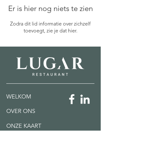
Er is hier nog niets te zien
Zodra dit lid informatie over zichzelf
toevoegt, zie je dat hier.
WELKOM
OVER ONS
ONZE KAART