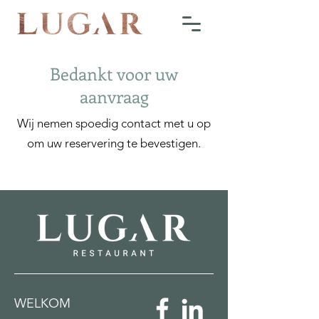
Bedankt voor uw
aanvraag
Wij nemen spoedig contact met u op
om uw reservering te bevestigen.
WELKOM