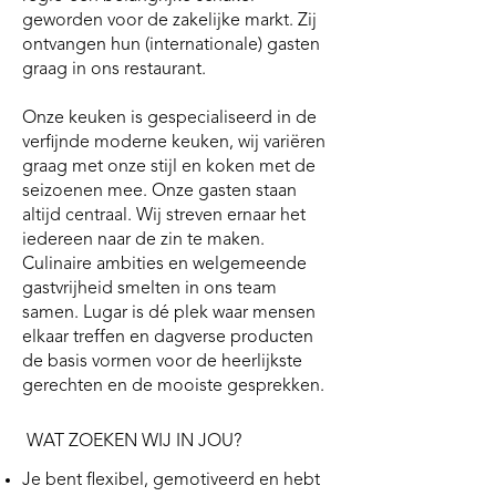
geworden voor de zakelijke markt. Zij
ontvangen hun (internationale) gasten
graag in ons restaurant.
Onze keuken is gespecialiseerd in de
verfijnde moderne keuken, wij variëren
graag met onze stijl en koken met de
seizoenen mee. Onze gasten staan
altijd centraal. Wij streven ernaar het
iedereen naar de zin te maken.
Culinaire ambities en welgemeende
gastvrijheid smelten in ons team
samen. Lugar is dé plek waar mensen
elkaar treffen en dagverse producten
de basis vormen voor de heerlijkste
gerechten en de mooiste gesprekken.
WAT ZOEKEN WIJ IN JOU?
Je bent flexibel, gemotiveerd en hebt