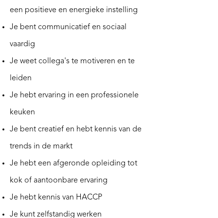
een positieve en energieke instelling
Je bent communicatief en sociaal
vaardig
Je weet collega's te motiveren en te
leiden
Je hebt ervaring in een professionele
keuken
Je bent creatief en hebt kennis van de
trends in de markt
Je hebt een afgeronde opleiding tot
kok of aantoonbare ervaring
Je hebt kennis van HACCP
Je kunt zelfstandig werken