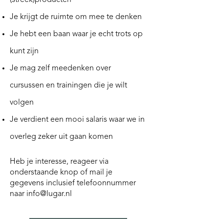
(streek)producten
Je krijgt de ruimte om mee te denken
Je hebt een baan waar je echt trots op
kunt zijn
Je mag zelf meedenken over
cursussen en trainingen die je wilt
volgen
Je verdient een mooi salaris waar we in
overleg zeker uit gaan komen
Heb je interesse, reageer via
onderstaande knop of mail je
gegevens inclusief telefoonnummer
naar
info@lugar.nl