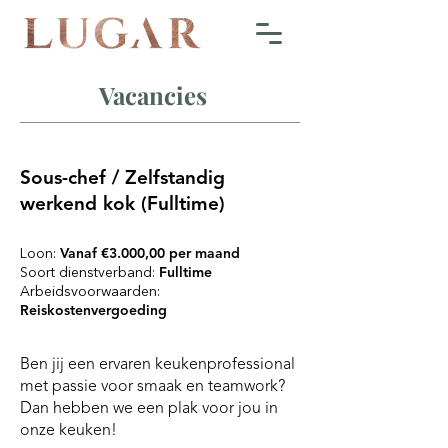
Vacancies
Sous-chef / Zelfstandig
werkend kok (Fulltime)
Loon:
Vanaf €3.000,00 per maand
Soort dienstverband:
Fulltime
Arbeidsvoorwaarden:
Reiskostenvergoeding
Ben jij een ervaren keukenprofessional
met passie voor smaak en teamwork?
Dan hebben we een plak voor jou in
onze keuken!