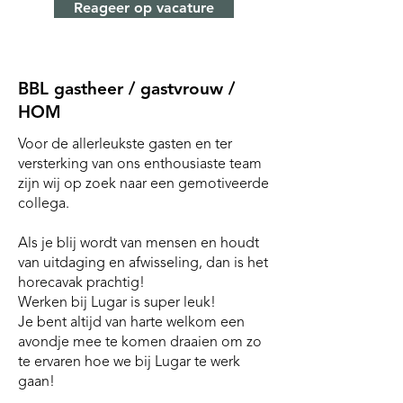
Reageer op vacature
BBL gastheer / gastvrouw /
HOM
Voor de allerleukste gasten en ter
versterking van ons enthousiaste team
zijn wij op zoek naar een gemotiveerde
collega.
Als je blij wordt van mensen en houdt
van uitdaging en afwisseling, dan is het
horecavak prachtig!
Werken bij Lugar is super leuk!
Je bent altijd van harte welkom een
avondje mee te komen draaien om zo
te ervaren hoe we bij Lugar te werk
gaan!