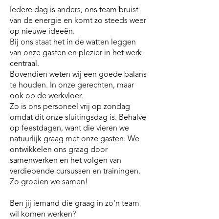
Iedere dag is anders, ons team bruist
van de energie en komt zo steeds weer
op nieuwe ideeën.
Bij ons staat het in de watten leggen
van onze gasten en plezier in het werk
centraal.
Bovendien weten wij een goede balans
te houden. In onze gerechten, maar
ook op de werkvloer.
Zo is ons personeel vrij op zondag
omdat dit onze sluitingsdag is. Behalve
op feestdagen, want die vieren we
natuurlijk graag met onze gasten. We
ontwikkelen ons graag door
samenwerken en het volgen van
verdiepende cursussen en trainingen.
Zo groeien we samen!
Ben jij iemand die graag in zo'n team
wil komen werken?