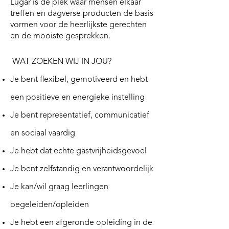
Lugar is dé plek waar mensen elkaar
treffen en dagverse producten de basis
vormen voor de heerlijkste gerechten
en de mooiste gesprekken.
WAT ZOEKEN WIJ IN JOU?
Je bent flexibel, gemotiveerd en hebt
een positieve en energieke instelling
Je bent representatief, communicatief
en sociaal vaardig
Je hebt dat echte gastvrijheidsgevoel
Je bent zelfstandig en verantwoordelijk
Je kan/wil graag leerlingen
begeleiden/opleiden
Je hebt een afgeronde opleiding in de