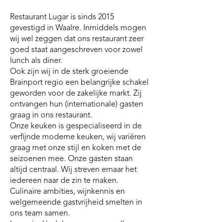
Restaurant Lugar is sinds 2015
gevestigd in Waalre. Inmiddels mogen
wij wel zeggen dat ons restaurant zeer
goed staat aangeschreven voor zowel
lunch als diner.
Ook zijn wij in de sterk groeiende
Brainport regio een belangrijke schakel
geworden voor de zakelijke markt. Zij
ontvangen hun (internationale) gasten
graag in ons restaurant.
Onze keuken is gespecialiseerd in de
verfijnde moderne keuken, wij variëren
graag met onze stijl en koken met de
seizoenen mee. Onze gasten staan
altijd centraal. Wij streven ernaar het
iedereen naar de zin te maken.
Culinaire ambities, wijnkennis en
welgemeende gastvrijheid smelten in
ons team samen.