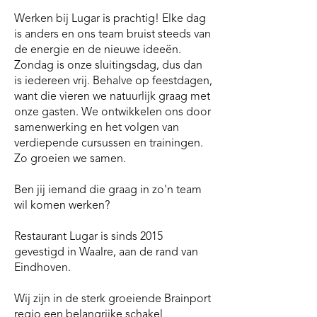
Werken bij Lugar is prachtig! Elke dag
is anders en ons team bruist steeds van
de energie en de nieuwe ideeën.
Zondag is onze sluitingsdag, dus dan
is iedereen vrij. Behalve op feestdagen,
want die vieren we natuurlijk graag met
onze gasten. We ontwikkelen ons door
samenwerking en het volgen van
verdiepende cursussen en trainingen.
Zo groeien we samen.
Ben jij iemand die graag in zo'n team
wil komen werken?
Restaurant Lugar is sinds 2015
gevestigd in Waalre, aan de rand van
Eindhoven.
Wij zijn in de sterk groeiende Brainport
regio een belangrijke schakel