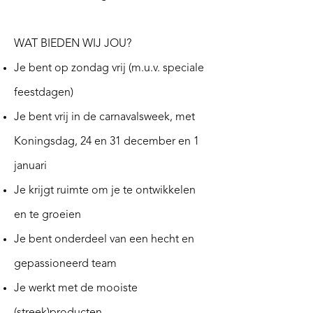
WAT BIEDEN WIJ JOU?
Je bent op zondag vrij (m.u.v. speciale
feestdagen)
Je bent vrij in de carnavalsweek, met
Koningsdag, 24 en 31 december en 1
januari
Je krijgt ruimte om je te ontwikkelen
en te groeien
Je bent onderdeel van een hecht en
gepassioneerd team
Je werkt met de mooiste