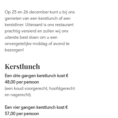
Op 25 en 26 december kunt u bij ons 
genieten van een kerstlunch of een 
kerstdiner. Uiteraard is ons restaurant 
prachtig versierd en zullen wij ons 
uiterste best doen om u een 
onvergetelijke middag of avond te 
bezorgen!
Kerstlunch
Een drie gangen kerstlunch kost € 
48,00 per persoon
(een koud voorgerecht, hoofdgerecht 
en nagerecht).
Een vier gangen kerstlunch kost € 
57,00 per persoon