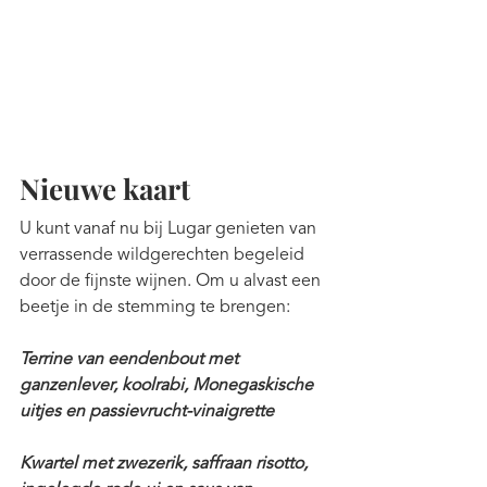
Nieuwe kaart
U kunt vanaf nu bij Lugar genieten van 
verrassende wildgerechten begeleid 
door de fijnste wijnen. Om u alvast een 
beetje in de stemming te brengen:
Terrine van eendenbout met 
ganzenlever, koolrabi, Monegaskische 
uitjes en passievrucht-vinaigrette
Kwartel met zwezerik, saffraan risotto, 