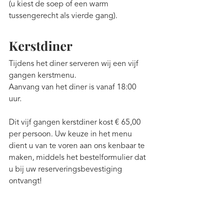
(u kiest de soep of een warm 
tussengerecht als vierde gang).
Kerstdiner
Tijdens het diner serveren wij een vijf 
gangen kerstmenu.
Aanvang van het diner is vanaf 18:00 
uur.
Dit vijf gangen kerstdiner kost € 65,00 
per persoon. Uw keuze in het menu 
dient u van te voren aan ons kenbaar te 
maken, middels het bestelformulier dat 
u bij uw reserveringsbevestiging 
ontvangt!