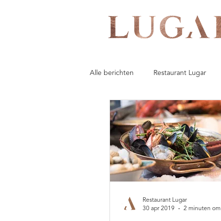
Alle berichten
Restaurant Lugar
Restaurant Lugar
30 apr 2019
2 minuten om 