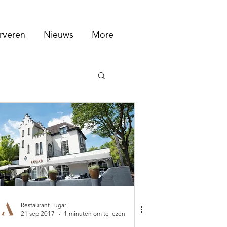
rveren
Nieuws
More
Restaurant Lugar
21 sep 2017
1 minuten om te lezen